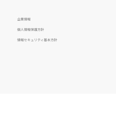
企業情報
個人情報保護方針
情報セキュリティ基本方針