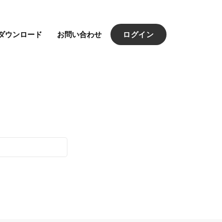
ダウンロード
お問い合わせ
ログイン