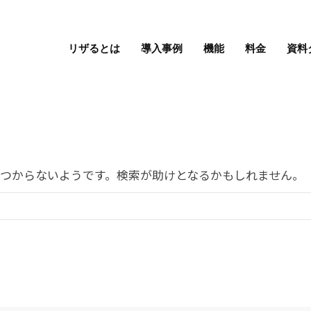
リザるとは
導入事例
機能
料金
資料
つからないようです。検索が助けとなるかもしれません。