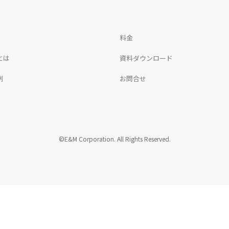
料金
とは
資料ダウンロード
例
お問合せ
©E&M Corporation. All Rights Reserved.